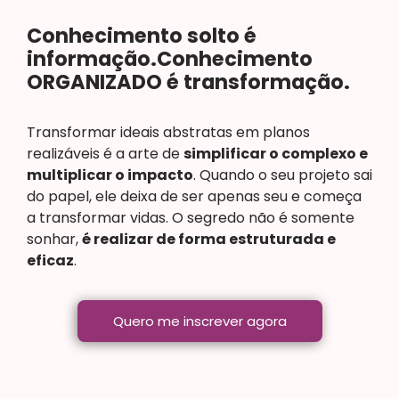
Conhecimento solto é
informação.Conhecimento
ORGANIZADO é transformação.
Transformar ideais abstratas em planos
realizáveis é a arte de
simplificar o complexo e
multiplicar o impacto
. Quando o seu projeto sai
do papel, ele deixa de ser apenas seu e começa
a transformar vidas. O segredo não é somente
sonhar,
é realizar de forma estruturada e
eficaz
.
Quero me inscrever agora