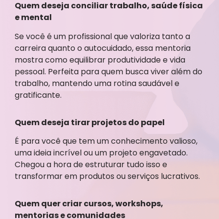
Quem deseja conciliar trabalho, saúde física
e mental
Se você é um profissional que valoriza tanto a
carreira quanto o autocuidado, essa mentoria
mostra como equilibrar produtividade e vida
pessoal. Perfeita para quem busca viver além do
trabalho, mantendo uma rotina saudável e
gratificante.
Quem deseja tirar projetos do papel
É para você que tem um conhecimento valioso,
uma ideia incrível ou um projeto engavetado.
Chegou a hora de estruturar tudo isso e
transformar em produtos ou serviços lucrativos.
Quem quer criar cursos, workshops,
mentorias e comunidades