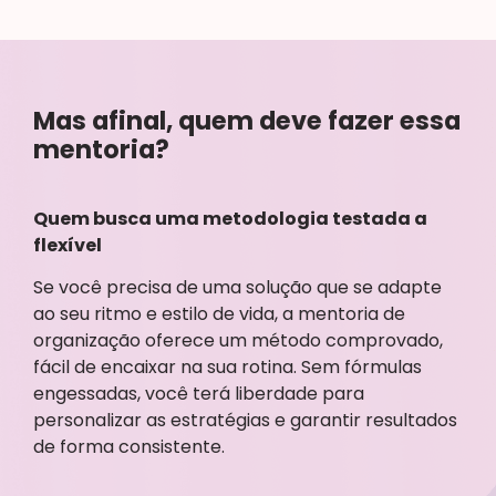
Mas afinal, quem deve fazer essa
mentoria?
Quem busca uma metodologia testada a
flexível
Se você precisa de uma solução que se adapte
ao seu ritmo e estilo de vida, a mentoria de
organização oferece um método comprovado,
fácil de encaixar na sua rotina. Sem fórmulas
engessadas, você terá liberdade para
personalizar as estratégias e garantir resultados
de forma consistente.