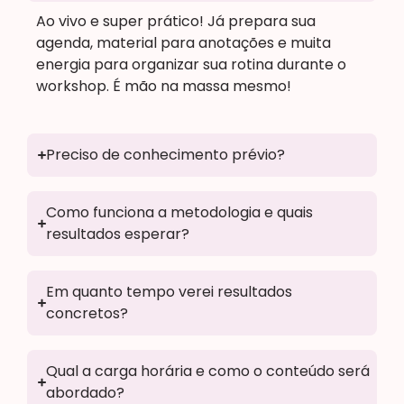
Ao vivo e super prático! Já prepara sua
agenda, material para anotações e muita
energia para organizar sua rotina durante o
workshop. É mão na massa mesmo!
Preciso de conhecimento prévio?
Como funciona a metodologia e quais
resultados esperar?
Em quanto tempo verei resultados
concretos?
Qual a carga horária e como o conteúdo será
abordado?