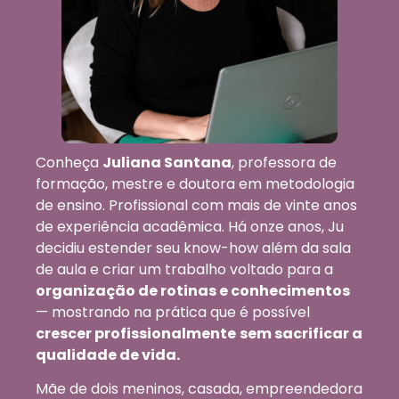
Conheça
Juliana Santana
, professora de
formação, mestre e doutora em metodologia
de ensino. Profissional com mais de vinte anos
de experiência acadêmica. Há onze anos, Ju
decidiu estender seu know-how além da sala
de aula e criar um trabalho voltado para a
organização de rotinas e conhecimentos
— mostrando na prática que é possível
crescer profissionalmente
sem sacrificar a
qualidade de vida.
Mãe de dois meninos, casada, empreendedora