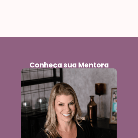
Conheça sua Mentora