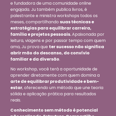
e fundadora de uma comunidade online
engajada. Ju também publica livros, é
palestrante e ministra workshops todos os
meses, compartilhando
suas técnicas e
estratégias para equilibrar carreira,
família e projetos pessoais.
Apaixonada por
leitura, viagens e por passar tempo com quem
ama, Ju prova que
ter sucesso não significa
abrir mão do descanso, do convívio
familiar e da diversão
.
No workshop, você terá a oportunidade de
aprender diretamente com quem domina a
arte de equilibrar produtividade e bem-
estar
, oferecendo um método que une teoria
sólida e aplicação prática para resultados
reais.
Conhecimento sem método é potencial