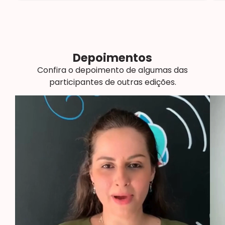
Depoimentos
Confira o depoimento de algumas das
participantes de outras edições.