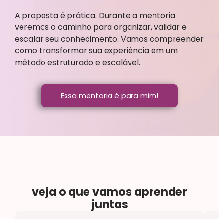
A proposta é prática. Durante a mentoria
veremos o caminho para organizar, validar e
escalar seu conhecimento. Vamos compreender
como transformar sua experiência em um
método estruturado e escalável.
Essa mentoria é para mim!
veja o que vamos aprender
juntas