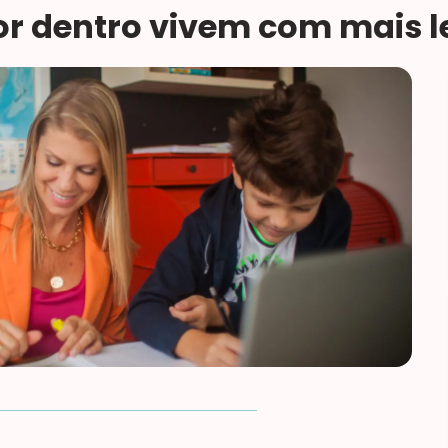
r dentro vivem com mais le