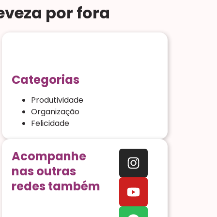
veza por fora
Categorias
Produtividade
Organização
Felicidade
Acompanhe
nas outras
redes também