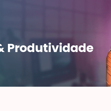
& Produtividade