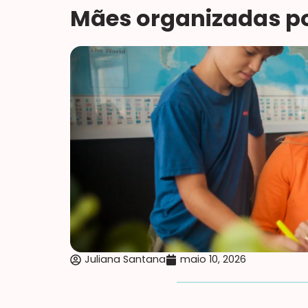
Mães organizadas po
Juliana Santana
maio 10, 2026